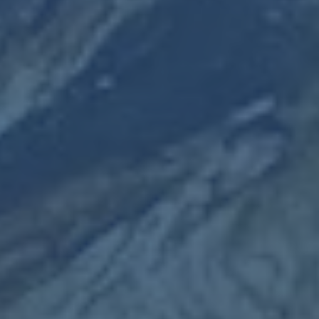
关于我们
服务优势
团队介绍
问题解答
新闻资讯
联系我们
热门新闻
哔哩哔哩英雄联盟赛事直播，最新赛况实时