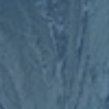
作；在状态不佳或情绪激动时暂时远离平台，避免
冲动行为。任何以“翻本”“一夜回本”为目标的参与方
式，都违背了概率游戏的本质，也与健康的观赛体
验背道而驰。
信息时代下对“官网官方入口”概念的重新理解
在移动互联网与自媒体高度发达的环境中，“世界杯
买球官网官方平台入口”这类关键词很容易被营销内
容反复包装。但对用户来说，更重要的是学会构建
一套稳定的判断标准：不被所谓“内幕消息”和“大神
带单”左右，不把平台宣传当作事实依据，而是通过
理性思考和多渠道交叉验证去筛选信息。真正值得
信任的入口，不仅在技术与资质上经得起检验，更
能在长期运营中保持稳定透明的规则与服务。对于
球迷而言，世界杯的真正魅力在于赛场上的逆转、
意外和激情，在于与朋友共同讨论战术与赛况，而