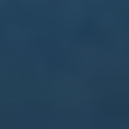
2026-08-08
实时更新：世界杯比分官方平台
2026-08-08
如何成为一名优秀的LOL直播主播？实用技巧大公开！
2026-08-08