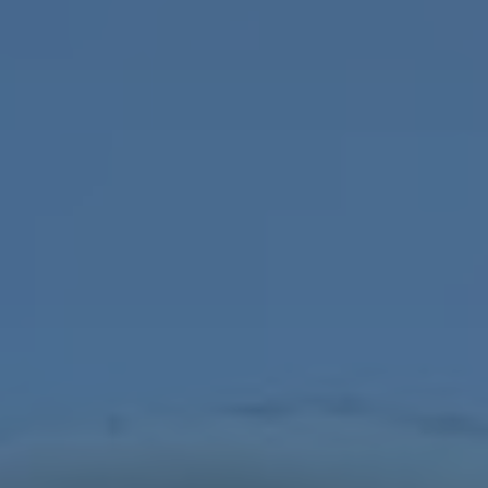
立即提高警惕，因为这种宣传本身就违背了竞技体
育与概率游戏的基本逻辑。
如何初步判断一个世界杯买球入口是否靠谱
虽然普通用户不可能像专业审计机构那样全面评估
平台，但依然可以通过几个简单维度进行初步判
断。其一是网址与证书，合规平台一般会使用加密
连接，网址以 https 开头，并配有明确的证书信
息，过期证书或者频繁跳转的奇怪域名都值得怀