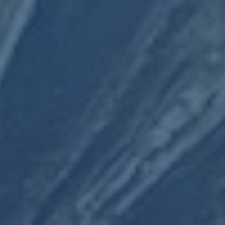
提交
栏目导航