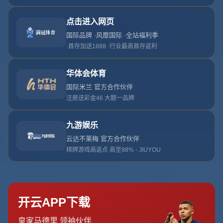
世界杯滚球实时最佳
2026-07-04T02:40:10+08:00
admin
世界杯滚球实时最佳玩法与思路拆解
当世界杯哨声响起时，真正让人心跳加速的，往往
不是赛前整齐划一的分析，而是90分钟内瞬息万变
的实时局势。对于热爱世界杯滚球的玩家来说，如
何在变动的盘口、飞速跳动的赔率和场上瞬息变化
之间，找到那一刻的“实时最佳”，既是一种技术，也
是一种艺术。许多人只看到赔率的高低，却忽略了
背后隐藏的节奏、心理和数据逻辑，这也是为什么
有的人总觉得“差一点”，而有的人总能踩在关键节点
上完成逆转的原因。