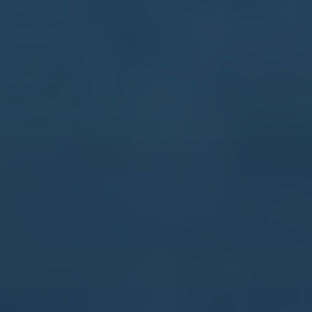
2025全国五人制足球青少年锦标赛（女子U13）收官 广
州南武中学逆转夺冠
2026-08-08
中国裁判组启程前往多哈 准备执法卡塔尔世界杯
2026-08-08