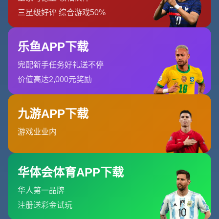
理解世界杯滚球实时最佳的核心含义
所谓“世界杯滚球实时最佳”，并不是指某一个固定的
玩法或某一种万能策略，而是指：在特定时间点、
特定比赛状态下，结合双方阵容、战术、体能与心
理层面，选择当前性价比最高、胜率与风险匹配度
最优的滚球方案。简单讲，就是在滚动盘中选出最
适合那一刻的决策，而不是一味追求高赔率或盲目