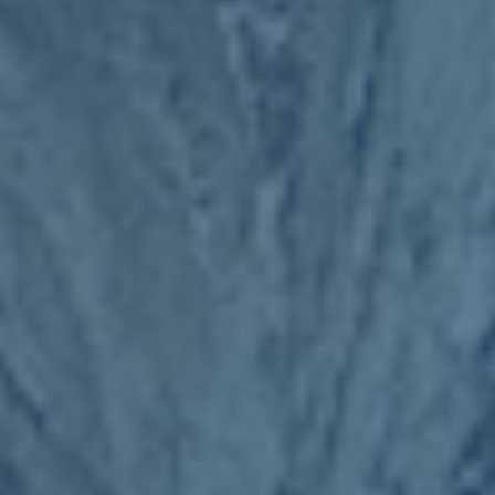
还在纠结“谁更强”时，率先立于有利位置。
技术细节与实战习惯的融合
要真正提升在世界杯滚球中的实时最佳判断能力，
并不只靠几次成功的临场灵感，而是要形成一套技
术细节与实战习惯结合的体系。比如：在每场比赛
前了解基本信息——阵容、伤停、当前积分形势；在
滚球过程中用简短的笔记记录关键节点——第几分钟
起节奏变化、谁开始主导攻击、牌数如何；赛后复
盘自己的入场和离场点，看是否受情绪影响过大。
通过这样的方式，你会慢慢构建起属于自己的参考
模板，而不再完全依赖外界的推荐或单一数据。当
你能在不同比赛中反复验证自己的判断逻辑，并不
断修正误差时，“世界杯滚球实时最佳”就不再是偶然
的好运，而是可以逐步接近的稳定能力。