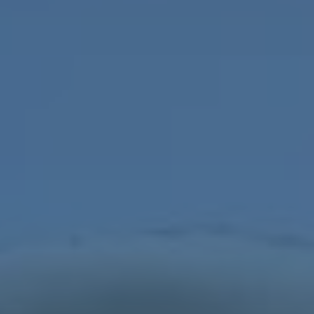
口可能仍旧维持在让一球或一球半，这时候不少玩
家会焦虑地犹豫：继续看好强队，还是怀疑会爆
冷。此时如果你能结合射门质量、门将状态、对手
防线的紧绷程度来判断，便能捕捉到赔率尚未完全
修正前的机会。又比如，弱队意外先取得领先，市
场往往会短暂出现情绪性反应，这时如果你观察到
强队依然占据绝对控球优势，进攻组织清晰，而且
时间仍然充裕，那么此时的滚球让球盘反而可能变
得更“友好”。相反，盲目追高或追涨杀跌，很容易被
短时间内的波动带偏，错过更为稳健的入场点。
案例一强队早被破门的逆风局实时判断
假设某届世界杯小组赛中，传统豪强A队对阵防守见
长的B队。第15分钟，B队通过反击偷得一球。随之
而来的是盘口迅速调整，原本A队的让球盘从-1降
到-0.25甚至到平手，而大球盘也出现回调。此时如