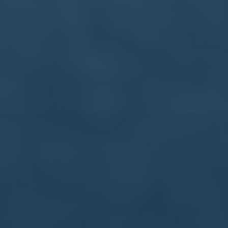
联系我们
友情链接
友情链接
热门新闻
2026世界杯投注官网全面指南
2026-08-08