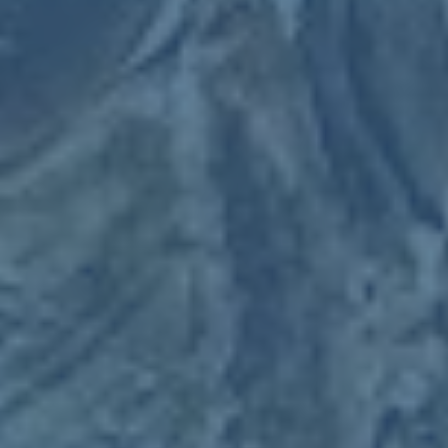
时间窗口与赔率修正的博弈
世界杯滚球中，赔率的变化可以看作是市场对当前
比赛形势的不断修正。某种意义上，“实时最佳”的本
质，就是在赔率尚未完全反映真实局势之前，率先
完成判断。比如强队在上半场30分钟开始明显找回
节奏，连续压制对手，这时候盘口可能只做出轻微
调整；到40分钟后若仍未进球，盘口反而会出现对
强队不利的调整，这两个阶段的博彩价值就截然不
同。前者可能是价值洼地，后者则是风险区域。许
多经验丰富的玩家习惯在比赛初期选择观望，等到
10-15分钟后再判断是否存在“实时最佳”的机会，因
为这时节奏已经基本成型，而赔率的变化节奏又没
有完全跟上比赛的微观变化。从这个角度看，时间