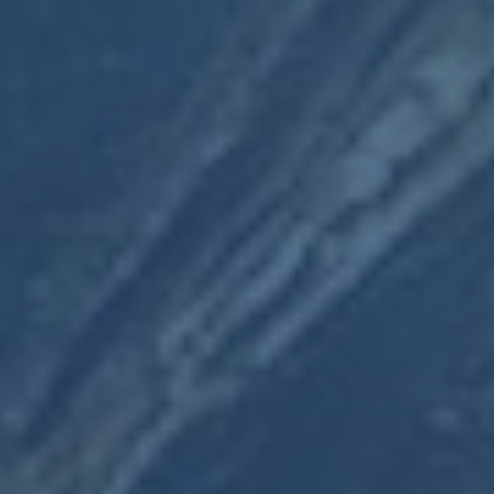
备注
*
提交