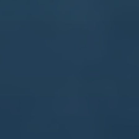
2025英雄联盟世界赛新皮肤震撼上线，粉丝狂热抢购
收藏！
2026-08-09
西媒：输给巴萨后 皇马内部认为这防线进欧协都难
2026-08-09
通过2025英雄联盟赛事官网获取全球总决赛最新详情
与动态