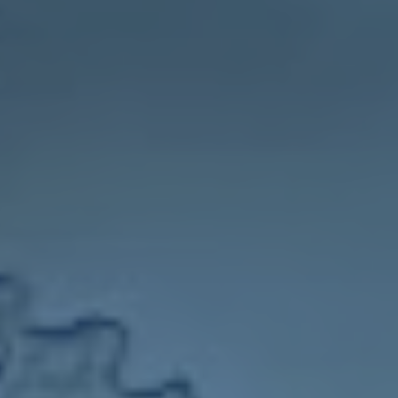
结合世界杯特点的实战分析
要玩好世界杯混合投注,不能脱离赛事本身的特殊节
奏。世界杯有明显的阶段性 小组赛阶段强队通常更
稳健,同时某些已经提前出线或提前出局的球队会在
末轮产生战意起伏;而到了淘汰赛,比赛趋于谨慎,防守
优先,加时与点球也会影响你的判断。因此,混合投注