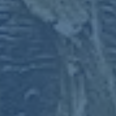
例如在小组赛首轮,多数球队尚在试探,强队很少全力
压上,冷门的概率相对略高。这一阶段可以采用
让球
胜平负搭配总进球数的混合方式
,避免一味看好大比
分的单边碾压。假设某场比赛是世界排名前十的球
队对阵首次进入世界杯的弱旅,你认为强队获胜基本
没问题,但更倾向于二比零或一比零。此时可以选择
“让一球胜+总进球二到三”的组合,再搭配另一场同组
比赛中“总进球少于三球”的玩法,组成二串一或三串
一。
到了小组赛末轮,战意因素变得非常关键。有的球队
只需一场平局就能出线,而对手则必须取胜才能翻
盘。这类比赛很适合用
胜平负与半全场混合
。例如