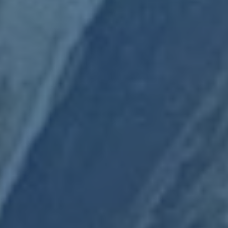
申请表单
姓名
*
邮箱地址
*
性别
*