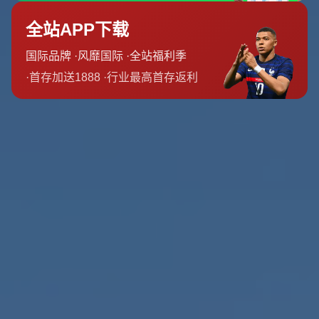
常见玩法与混合思路
在世界杯竞彩中,适合混合的基础玩法主要包括以下
几类 胜平负 让球胜平负 总进球数 半全场 比分。混
合投注就是将它们像积木一样搭配起来,构成一张多
维度判断的投注单。具体来说,可以形成几种典型思
路。
第一种是
稳健趋势型组合
。例如对一场强弱分明的
小组赛,你认为强队胜面极大,但赔率偏低。这时可以
采用
让球胜平负配合总进球数
,在确认强队更有可能
赢球的基础上,叠加对进球多少的判断,如“让一球胜
+总进球二到三球”。这样的组合,在预测难度不算很
高的前提下,可以显著提升整体赔率,比单纯压一个胜
更具价值。
第二种是
方向明确型组合
。当你对比赛节奏有清晰