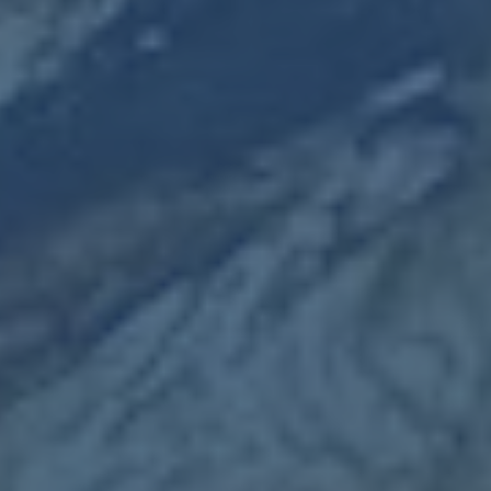
栏目导航
关于我们
服务优势
团队介绍
问题解答
新闻资讯