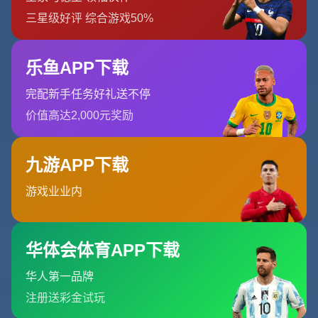
混合投注玩法的核心概念
所谓
混合投注
,简单理解就是在一张投注单中,将多场
比赛、多种玩法灵活组合。例如同一张彩票里,既可
以选用胜平负,又可以搭配进球数、让球胜平负、半
全场甚至比分等选项。与只押单场胜负相比,混合投
注的优势在于两点 一是玩法丰富,可以更精准表达你
的判断 二是通过串关放大赔率,让小投注具备获得高
回报的可能性。
从规则上看,混合投注一般依托于
过关方式
来实现。
常见如二串一、三串一、四串一等,指的是把两场或
以上比赛组合在一起,只有全部投注选项都命中,整张
注单才算中奖。也有部分玩法支持多串多注的“组合
拆分”,例如三场比赛可以组成多种过关组合。对于世
界杯这种周期短、比赛密集的赛事结构来说,混合投
注能更好地利用赛程,集中在某几个比赛日完成系统
化布局。