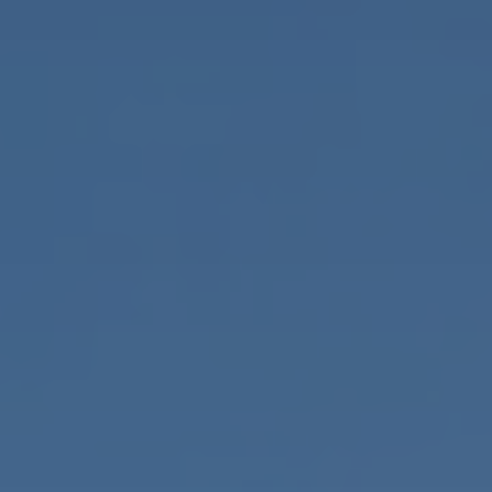
判断时,可用半全场搭配胜平负。比如认为某场比赛
前45分钟会比较谨慎,下半场才分出胜负,就可以选
“半场平全场胜”这样的选项,再与另一场相对稳妥的
胜平负结果混合,组成二串一。这种组合适合对球队
战术特点、临场风格有深入了解的玩家。
第三种是
爆冷博弈型组合
。世界杯从来不缺冷门,有
时即便强队整体实力明显占优,仍可能被弱旅逼平甚
至翻盘。这时可以结合让球玩法与比分玩法进行混
合。如果看好弱队顽强抵抗,可选“受让一球不败”加
上“比分一比一、二比一”等,做出有针对性的布局。
虽然比分选项难度较高,但一旦命中,赔率相当可观。
混合投注的赔率与风险结构
理解混合投注,离不开对
赔率结构与风险累积
的认
知。一般而言,过关串数越多,理论回报越高,同时风险
也呈几何级放大。比如一场胜平负玩法的赔率在一