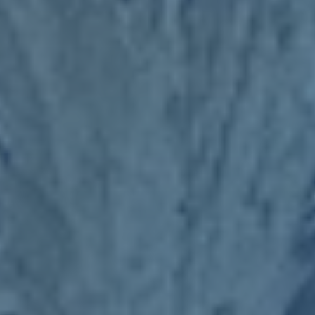
球。相比单独买每一场的传统玩法,这种混合方式用
更少的资金撬动更高的赔率,同时通过更精细的玩法
选择,把直觉判断转化为更接近比赛进程的投注结
构。
理性参与与资金分配建议
无论混合投注看上去多么灵活、赔率多么吸引人,理
性与节制永远是参与世界杯竞彩的前提。一方面,混
合玩法容易让人产生“多串一博”的冲动,在赛程紧密
的阶段频繁出手,导致资金压力骤增。另一方面,过度
依赖所谓“稳胆”组合,会忽视世界杯高强度、变数多
的基本属性。
更稳妥的方式是,为整个世界杯周期设定一个总预算,
再拆分到每一比赛日,形成固定投入+机动资金的结
构。固定部分用于相对稳健的二串一混合,机动部分
则在有较大把握的盘口出现时,适度尝试三串一或多