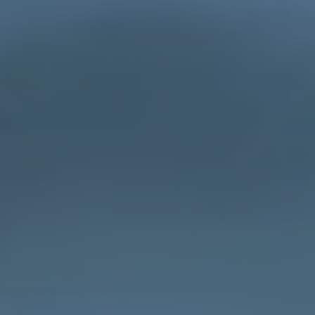
顶或点球点附近 用一脚干净利落的射门终结进攻 这
种不断插上的跑动路线 让他在球队整体进攻中既是
“输送者” 又是“终结者”