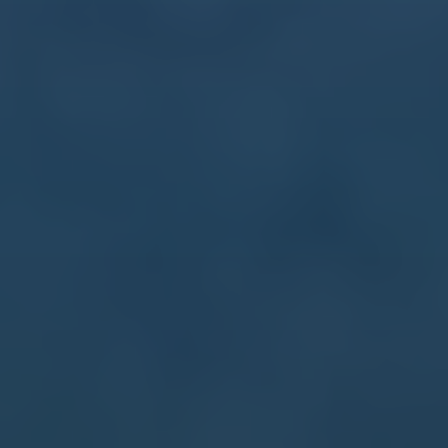
新闻资讯
联系我们
友情链接
友情链接
热门新闻
英雄联盟比赛直播官网，电竞赛事全覆盖，精彩不容
错过！
2026-08-07