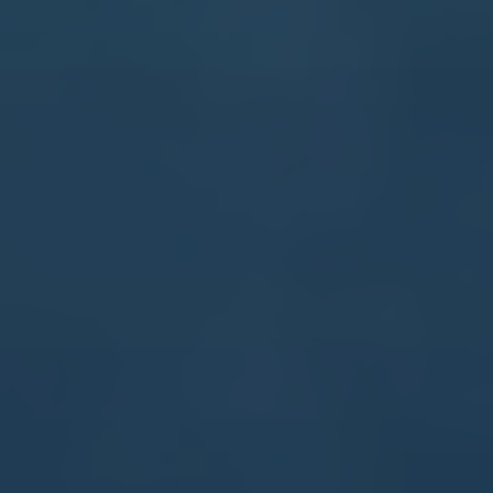
奥运冠军走进军营 凝聚起奋进新时代的强大正能量
2026-08-07
2026世界杯竞猜热门赛事精选指南
2026-08-07
巴莱尔迪被德泽尔比冷落，同时阿根廷中卫梅迪纳则