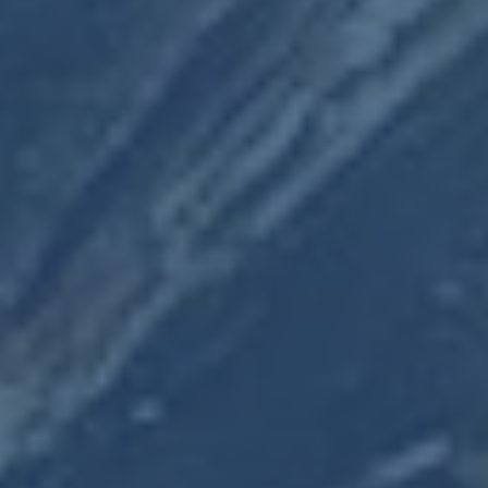
性别
*
备注
*
提交