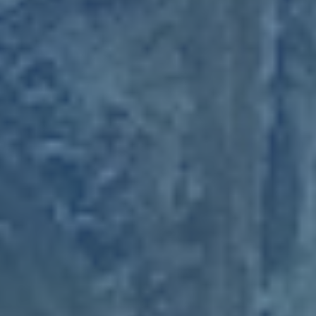
当外界强调他是五大联赛5+5球员中年龄第二小时
其实隐含了一个对比对象 那就是那些比他年长却仍
未完成类似数据的球员 对于俱乐部管理层和球探而
言 这类年龄与产出不对称的球员正是最有吸引力的
资产 因为他们的成长曲线仍在起步阶段 未来有可能
从“核心轮换”走向“绝对核心” 对球队竞技层面和经
济层面而言 都具有极高潜在回报 在这样的框架下 尼
科帕斯已不只是球队的年轻一员 而是一项高价值长
期投资
现代中场模板 尼科帕斯式的多功能是否可复制
在青训与战术教学层面 尼科帕斯这类球员的出现 也
给教练团队与年轻球员提供了一种可参考的模板 过
去的训练体系常常把中场划分为防守型中场 组织型
中场 与攻击型中场 三者在职责上划分明确 但现代足
球尤其是五大联赛的高对抗环境要求中场必须具备