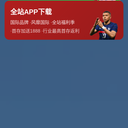
同时具备终结能力与组织能力 本身就是一种稀缺 特
别是在对抗激烈的五大联赛 稳定打出这种表现值得
被放大讨论
五大联赛5+5的含金量 为什么年龄第二小如此关键
提到“五大联赛5+5球员” 很多球迷会想到的是前锋
或者边锋 因为他们位置更靠前 有更多射门机会 然而
当完成这一数据的球员是一名中场 讨论的重心就不
一样了 这意味着他在球队进攻体系中承担了多重角
色 既要参与推进 又要负责最后一传 甚至需要在特定
时刻出现在禁区内完成终结 尼科帕斯正是这样一种
类型 他在场上的角色并非单一的后腰或前腰 而是介
于二者之间的灵活枢纽
当我们强调他是5+5阵营里年龄第二小的球员 重点
其实不只是“年轻”二字 而是年龄与角色的结合 在绝
大多数球队的战术体系中 这种多功能中场往往由27