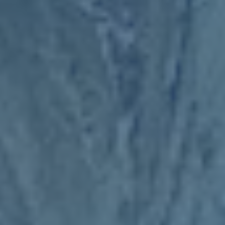
综合能力 尼科帕斯6球6助的数据 正好证明了多面手
路线并非理论上的理想 而是切实可行的成长路径
对于正在成长中的年轻中场而言 他的案例释放出一
个信号 只擅长某一单项技能已经不足以保障在顶级
联赛立足 想要真正脱颖而出 必须在传控 对抗 跑动
终结之间找到平衡点 这并不意味着每个人都要复制
尼科帕斯的踢法 但至少在训练中 要不断提升自己在
不同角色中的适应度 教练则需要在战术布置与用人
上给予年轻人更多尝试空间 允许他们在不同位置进
行轮换探索 才可能在某个阶段突然出现类似“5+5球
员中年龄第二小”的突破性成果
数据标签之外 尼科帕斯的未来走向
不可否认 “尼科帕斯6球6助 五大联赛5+5球员中年
龄第二小”这一标签会长时间陪伴着他 既是荣誉 也
是压力 随着关注度提升 外界对他的期待也会水涨船