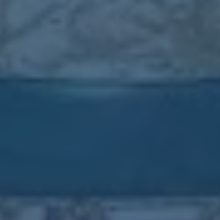
问题解答
新闻资讯
联系我们
热门新闻
英雄联盟直播在线观看，职业选手带你飞上
巅峰！
英媒：阿森纳、曼城、利物浦均有意签下罗
德里戈
世界杯让球站：实时比分一手掌握