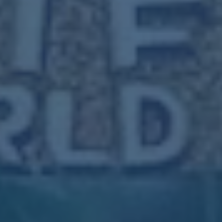
世界杯外围下注指南：如何挑选最佳平台
互联网行业自诞生以来，已成为全球经济中不可或缺的
一部分。包括电子商务、社交媒体、云计算、人工智能