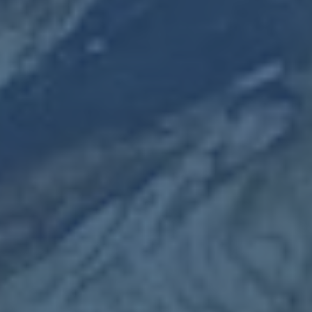
栏目导航
关于我们
服务优势
团队介绍