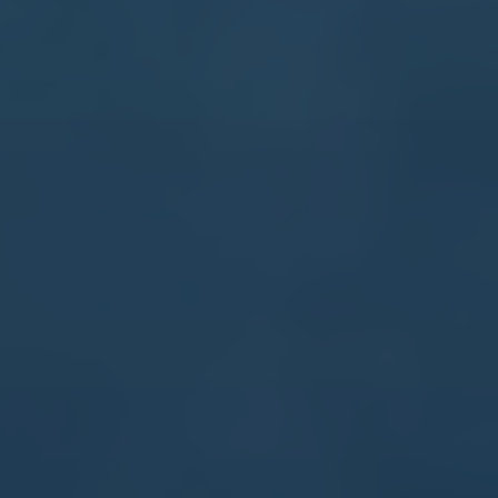
英媒：阿森纳、曼城、利物浦均有意签下罗德里戈
2026-08-07
世界杯让球站：实时比分一手掌握
2026-08-07