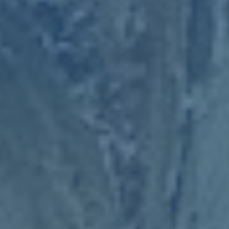
其研发和运营预期。
制度层面，构建开放透明的赛事审批 版权保护 体育
安全与服务标准体系尤为重要。规范的制度环境既
是保护消费者权益的基础，也是鼓励企业进行长期
投入和场景创新的前提。当体育赛事IP 能够获得有
效保护，赛事运营方和内容制作方才有动力在转播
技术 互动体验与线下活动上持续投入，从而推动体
育向“内容+社交+消费”的复合模式演进，形成更强
的新消费牵引力。
典型案例的启示 用深度融合打开体育发展的想象力
从各地实践看，那些在体育消费升级和体育产业高
质量发展方面走在前列的城市，大多具备一个共同
特征 即善于用“深度融合”的思维设计整体方案。有
的城市依托本地山水资源，打造全年度户外运动目
的地 通过“登山越野+露营经济+体育摄影+非遗市