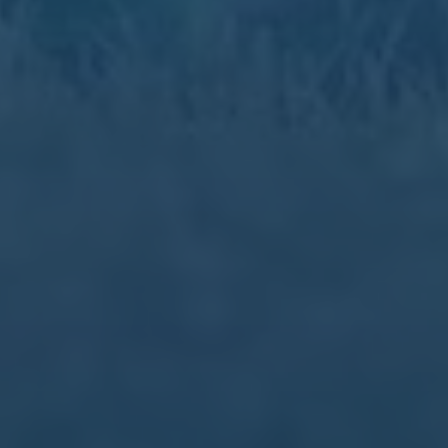
全面解析世界杯预测教程与最新网址
2026-08-09
上海马拉松首设竞速轮椅马拉松项目
2026-08-09