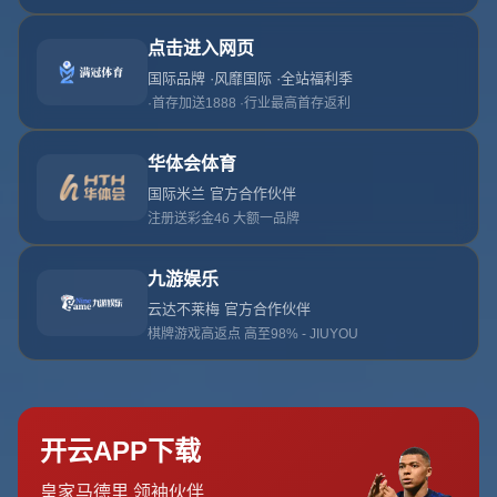
英雄联盟赛事直播官网，实时观看全球顶级对决盛
况直播
2025-12-08T13:59:17+08:00
admin
英雄联盟赛事直播官网实时观看全球顶级对决
前言：热血竞技不容错过
对于热爱电子竞技的玩家来说，英雄联盟（LOL）
无疑是全球最具影响力的游戏之一。每一场顶级赛
事都汇聚了世界各地的最强战队，带来令人热血沸
腾的对决。如果你不想错过任何精彩瞬间，
英雄联
盟赛事直播官网
就是你的最佳选择！通过官网，你
可以
实时观看
全球范围内的顶尖比赛，感受电竞的
激情与魅力。接下来，让我们一起探索如何通过官