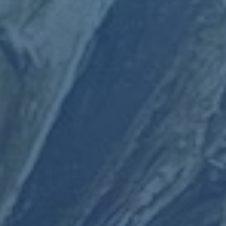
热门新闻
全面解析世界杯预测教程与最新网址
上海马拉松首设竞速轮椅马拉松项目
世界杯让球站：实时比分一手掌握
浙江队实现盲人门球男子组五连冠