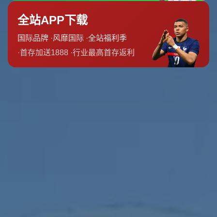
二、如何通过官网实时观看顶级对决
想要
实时观看
全球顶级赛事，操作其实非常简单。
首先，访问
英雄联盟赛事直播官网，在首页即可看
到正在进行的比赛或即将开赛的预告。点击相关赛
事链接，你可以选择不同的直播间或回放内容。官
网支持多种设备，无论是电脑、手机还是平板，都
能流畅运行，确保你在任何场景下都不会错过精彩
对决。
值得一提的是，官网还提供了互动功能。你可以在
直播过程中参与弹幕讨论，与其他粉丝分享对比赛
的看法。例如，在某场LPL决赛中，弹幕中粉丝们
对选手的关键操作展开了热烈讨论，这种实时互动
让观赛体验更加生动有趣。
三、赛事直播亮点解析