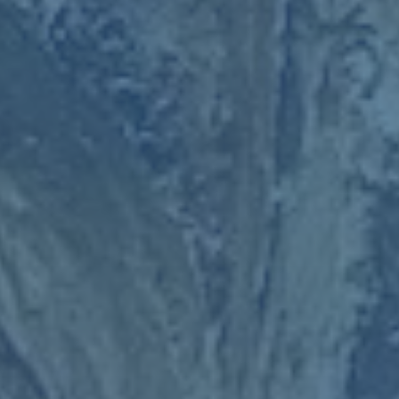
备注
*
提交