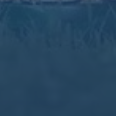
友情链接
热门新闻
HOME
2026-08-08
英雄联盟联赛直播：互动参与赢取丰厚奖励机会！
2026-08-08