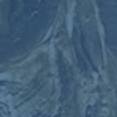
申请表单
姓名
*
邮箱地址
*
性别
*