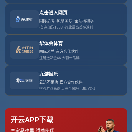
2025英雄联盟职业联赛：粉丝最期待的十大经典对
局揭晓！
2025-11-28T19:41:58+08:00
admin
2025英雄联盟职业联赛粉丝期待哪些经典对局
引言：热血沸腾的赛场期待再燃
随着2025年英雄联盟职业联赛（LPL、LCK等赛
区）的临近，全球粉丝的热情再度被点燃。每一年
的联赛不仅是选手实力的较量，更是无数经典对局
的诞生地。从惊心动魄的翻盘到教科书般的运营，
粉丝们总是期待那些能载入史册的比赛。那么，在
新的一年里，哪些对局最值得期待？本文将从历史
恩怨、新老交锋以及潜力战队三个角度，带你一探