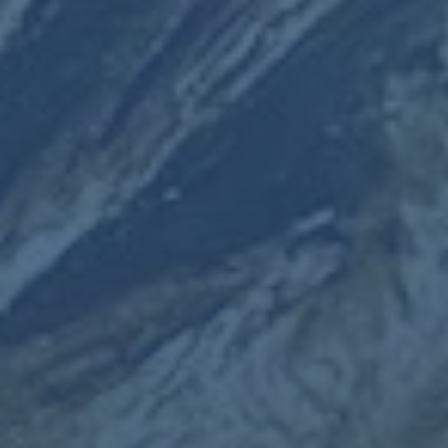
互联网行业自诞生以来，已成为全球经济中不可或缺的
一部分。包括电子商务、社交媒体、云计算、人工智能
等在内的技术正在快速发展，推动着各行业的数字化转
型。随着5G、物联网的推广，互联网行业迎来了更广泛
的应用