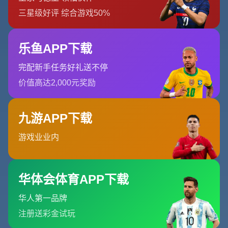
究竟。
历史恩怨：宿敌对决再续前缘
在英雄联盟职业联赛的历史中，一些战队之间的恩
怨情仇早已成为粉丝津津乐道的话题。以LPL赛区
的
RNG
与
EDG
为例，这两支队伍的对决总是充满火
药味。无论是S赛上的针锋相对，还是联赛中的多次
交手，双方都贡献了无数名场面。2025年，随着阵
容调整和战术革新，粉丝们期待这两支战队能再次
上演
史诗级对决
，尤其是RNG是否能复刻昔日的辉
煌，EDG能否延续冠军底蕴，值得关注。